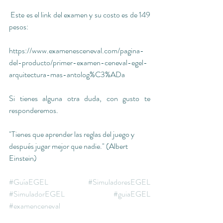
 Este es el link del examen y su costo es de 149 
pesos:
https://www.examenesceneval.com/pagina-
del-producto/primer-examen-ceneval-egel-
arquitectura-mas-antolog%C3%ADa
Si tienes alguna otra duda, con gusto te 
responderemos. 
"Tienes que aprender las reglas del juego y 
después jugar mejor que nadie." (Albert 
Einstein)
#GuíaEGEL
#SimuladoresEGEL
#SimuladorEGEL
#guiaEGEL
#examenceneval