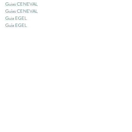
Guias CENEVAL
Guías CENEVAL
Guia EGEL
Guía EGEL