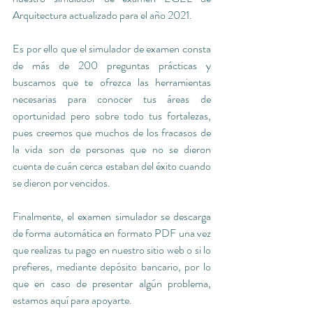
Arquitectura actualizado para el año 2021. 
Es por ello que el simulador de examen consta 
de más de 200 preguntas prácticas y 
buscamos que te ofrezca las herramientas 
necesarias para conocer tus áreas de 
oportunidad pero sobre todo tus fortalezas, 
pues creemos que muchos de los fracasos de 
la vida son de personas que no se dieron 
cuenta de cuán cerca estaban del éxito cuando 
se dieron por vencidos.
Finalmente, el examen simulador se descarga 
de forma automática en formato PDF una vez 
que realizas tu pago en nuestro sitio web o si lo 
prefieres, mediante depósito bancario, por lo 
que en caso de presentar algún problema, 
estamos aquí para apoyarte.