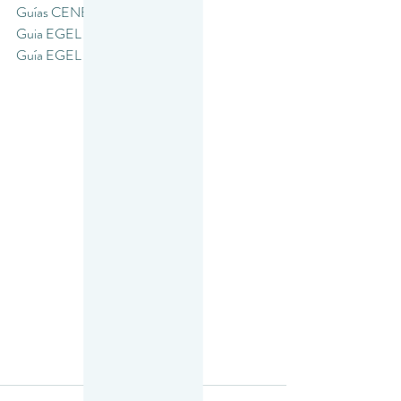
Guías CENEVAL
Guia EGEL
Guía EGEL