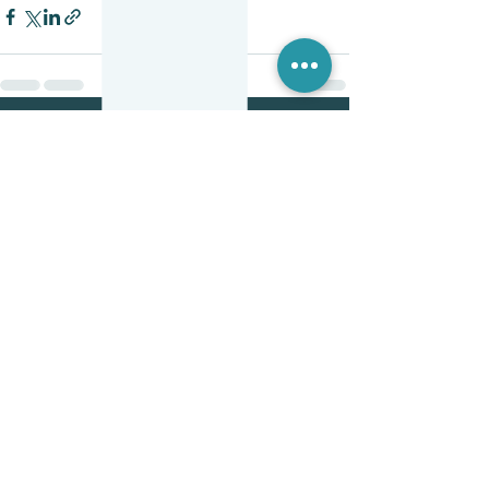
Entradas recientes
Ver todo