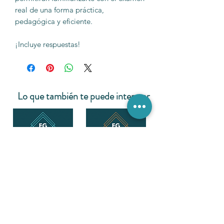
real de una forma práctica,
pedagógica y eficiente.
¡Incluye respuestas!
Lo que también te puede interesar