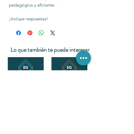
pedagógica y eficiente.
¡Incluye respuestas!
Lo que también te puede interesar