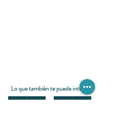
Lo que también te puede interesar