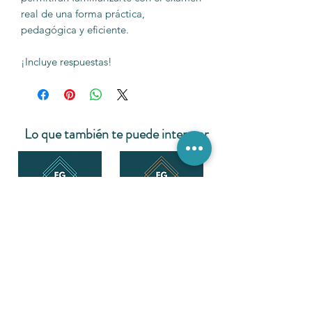
real de una forma práctica,
pedagógica y eficiente.
¡Incluye respuestas!
Lo que también te puede interesar