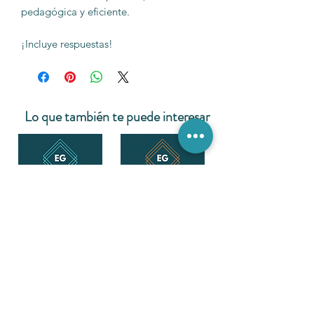
pedagógica y eficiente.
¡Incluye respuestas!
Lo que también te puede interesar