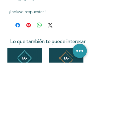
¡Incluye respuestas!
Lo que también te puede interesar