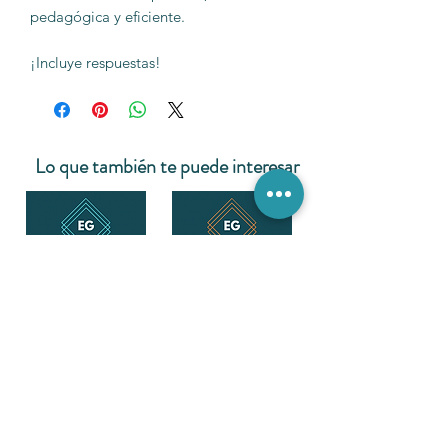
pedagógica y eficiente.
¡Incluye respuestas!
Lo que también te puede interesar