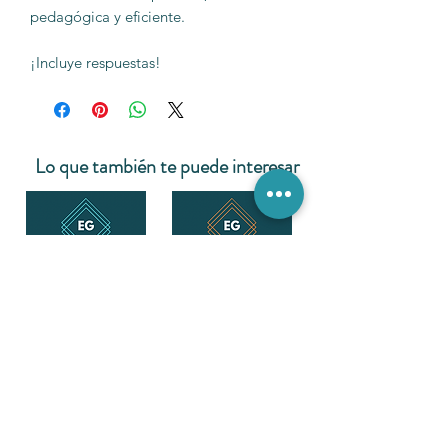
pedagógica y eficiente.
¡Incluye respuestas!
Lo que también te puede interesar