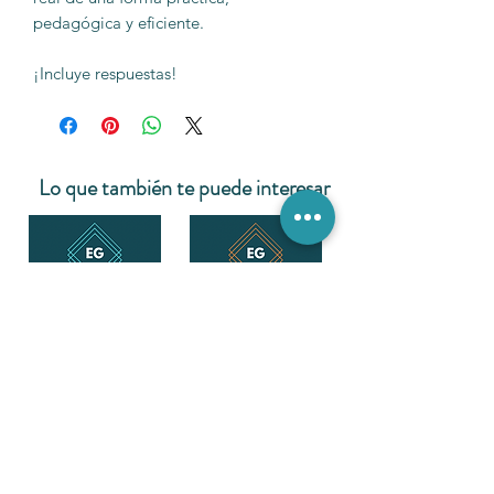
pedagógica y eficiente.
¡Incluye respuestas!
Lo que también te puede interesar