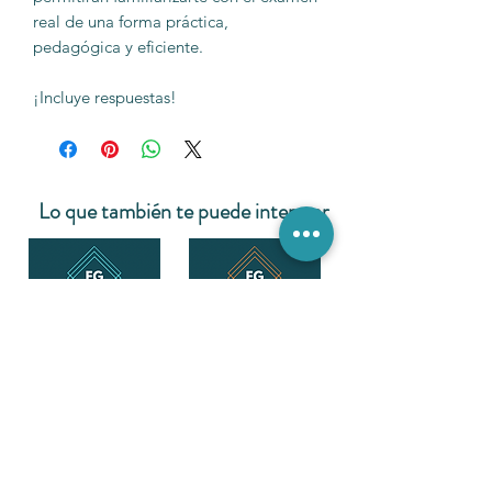
real de una forma práctica,
pedagógica y eficiente.
¡Incluye respuestas!
Lo que también te puede interesar