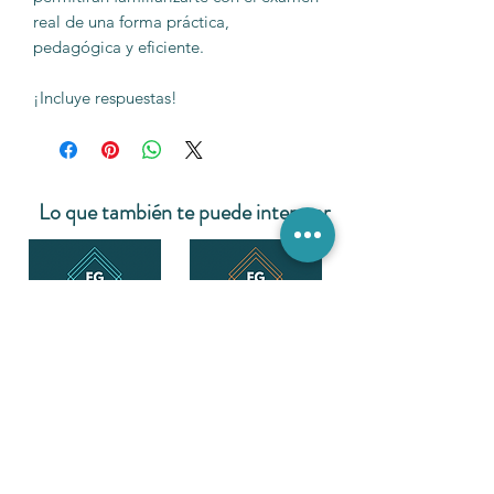
real de una forma práctica,
pedagógica y eficiente.
¡Incluye respuestas!
Lo que también te puede interesar