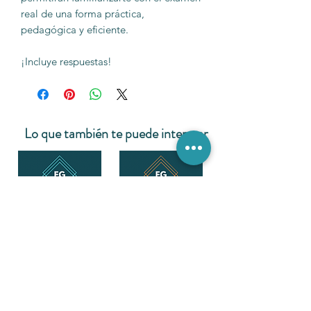
real de una forma práctica,
pedagógica y eficiente.
¡Incluye respuestas!
Lo que también te puede interesar