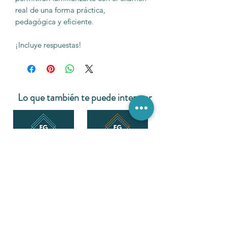
real de una forma práctica,
pedagógica y eficiente.
¡Incluye respuestas!
Lo que también te puede interesar