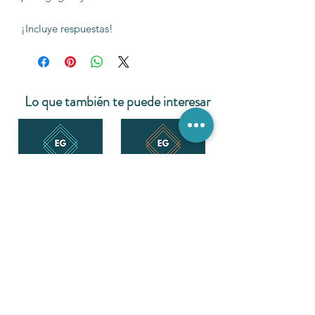
¡Incluye respuestas!
Lo que también te puede interesar